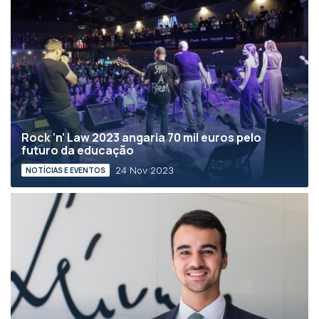
Rock ‘n’ Law 2023 angaria 70 mil euros pelo
futuro da educação
24 Nov 2023
NOTÍCIAS E EVENTOS