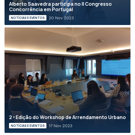
Alberto Saavedra participa no II Congresso
Concorrência em Portugal
20 Nov 2023
NOTÍCIAS E EVENTOS
2 ª Edição do Workshop de Arrendamento Urbano
17 Nov 2023
NOTÍCIAS E EVENTOS