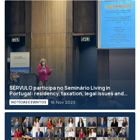
SÉRVULO participa no Seminário Living in
Portugal: residency, taxation, legal issues and...
16 Nov 2023
NOTÍCIAS E EVENTOS