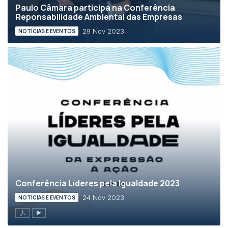
Paulo Câmara participa na Conferência
Reponsabilidade Ambiental das Empresas
29 Nov 2023
NOTÍCIAS E EVENTOS
Conferência Líderes pela Igualdade 2023
24 Nov 2023
NOTÍCIAS E EVENTOS