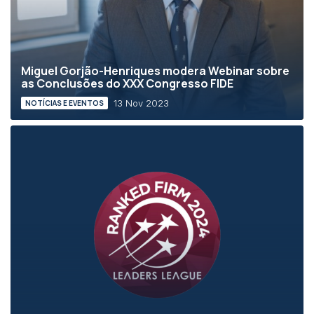
Miguel Gorjão-Henriques modera Webinar sobre
as Conclusões do XXX Congresso FIDE
13 Nov 2023
NOTÍCIAS E EVENTOS