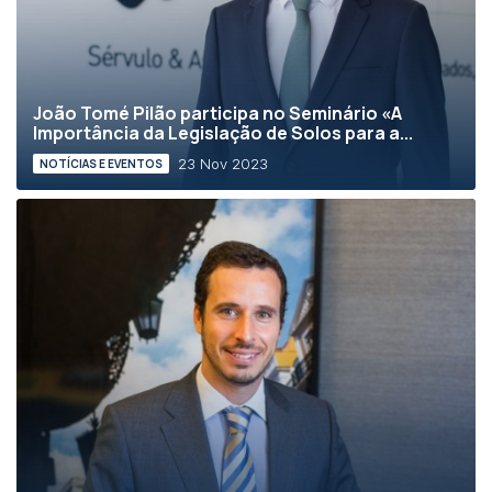
João Tomé Pilão participa no Seminário «A
Importância da Legislação de Solos para a...
23 Nov 2023
NOTÍCIAS E EVENTOS