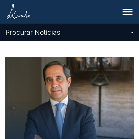
Menu
Procurar Notícias