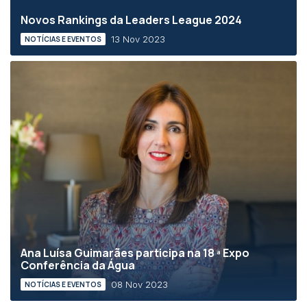
Novos Rankings da Leaders League 2024
13 Nov 2023
NOTÍCIAS E EVENTOS
Ana Luísa Guimarães participa na 18 ª Expo
Conferência da Água
08 Nov 2023
NOTÍCIAS E EVENTOS