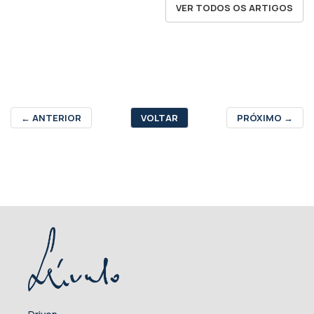
VER TODOS OS ARTIGOS
←
ANTERIOR
VOLTAR
PRÓXIMO
→