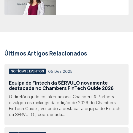
Últimos Artigos Relacionados
05 Dez 2025
NOTÍCIAS E EVENTOS
Equipa de Fintech da SÉRVULO novamente
destacada no Chambers FinTech Guide 2026
O diretório jurídico internacional Chambers & Partners
divulgou os rankings da edição de 2026 do Chambers
FinTech Guide , voltando a destacar a equipa de Fintech
da SÉRVULO , coordenada...