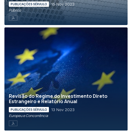
15 Nov 2023
PUBLICAÇÕES SÉRVULO
Público
Revisão do Regime do Investimento Direto
Estrangeiro e Relatório Anual
13 Nov 2023
PUBLICAÇÕES SÉRVULO
Europeu e Concorrência