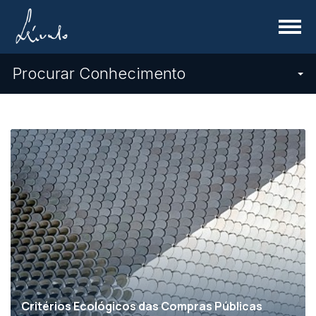
Menu
Procurar Conhecimento
Critérios Ecológicos das Compras Públicas