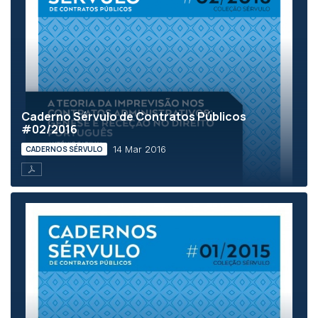
Caderno Sérvulo de Contratos Públicos
#02/2016
14 Mar 2016
CADERNOS SÉRVULO