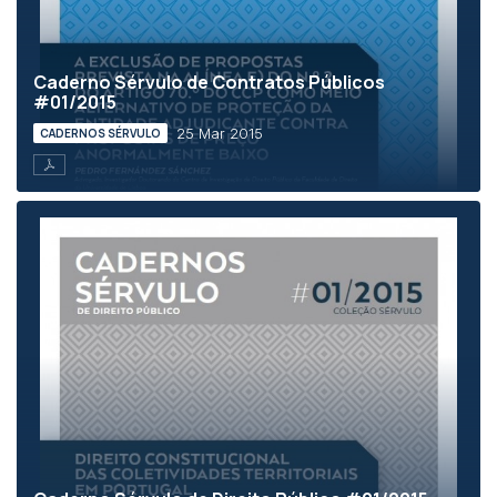
Caderno Sérvulo de Contratos Públicos
#01/2015
25 Mar 2015
CADERNOS SÉRVULO