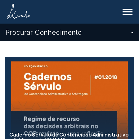
Menu
Procurar Conhecimento
Caderno Sérvulo de Contencioso Administrativo