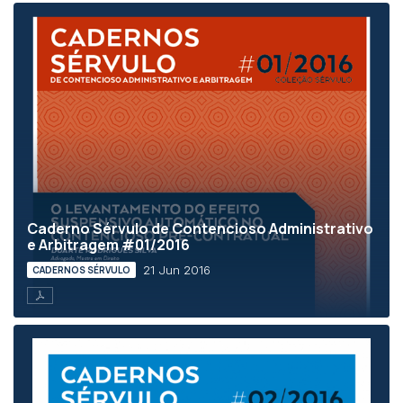
Caderno Sérvulo de Contencioso Administrativo
e Arbitragem #01/2016
21 Jun 2016
CADERNOS SÉRVULO