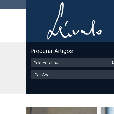
Procurar Artigos
Palavra-
chave
Ano