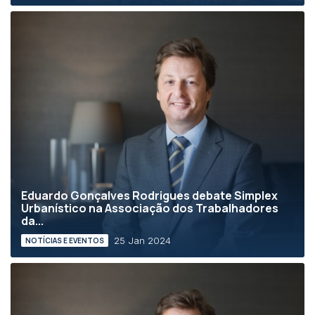
Eduardo Gonçalves Rodrigues debate Simplex
Urbanístico na Associação dos Trabalhadores
da...
25 Jan 2024
NOTÍCIAS E EVENTOS