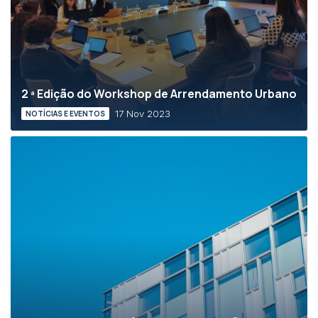
2 ª Edição do Workshop de Arrendamento Urbano
17 Nov 2023
NOTÍCIAS E EVENTOS