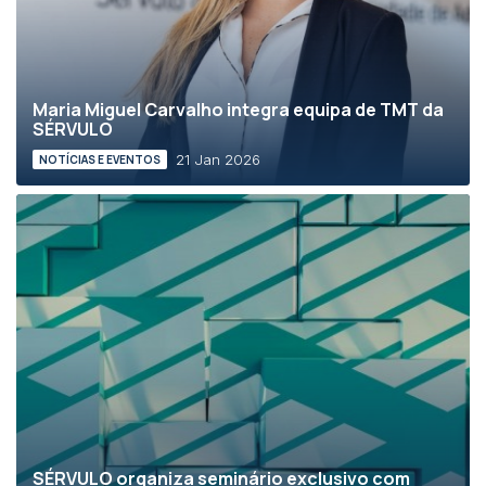
Maria Miguel Carvalho integra equipa de TMT da
SÉRVULO
21 Jan 2026
NOTÍCIAS E EVENTOS
SÉRVULO organiza seminário exclusivo com