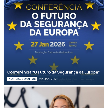
Conferência “O Futuro da Segurança da Europa”
22 Jan 2026
NOTÍCIAS E EVENTOS