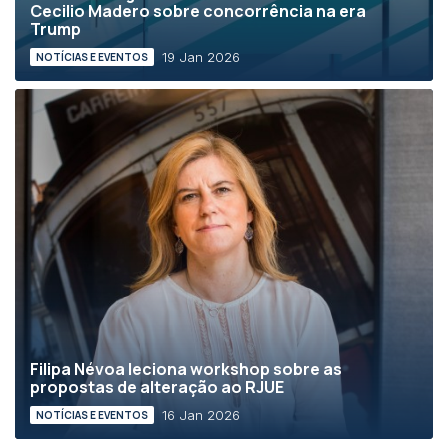
Cecilio Madero sobre concorrência na era
Trump
19 Jan 2026
NOTÍCIAS E EVENTOS
Filipa Névoa leciona workshop sobre as
propostas de alteração ao RJUE
16 Jan 2026
NOTÍCIAS E EVENTOS