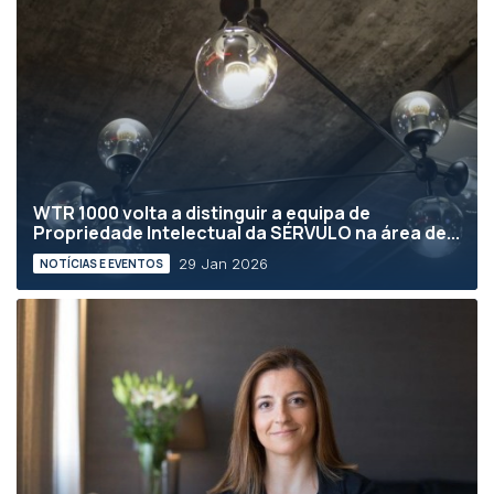
WTR 1000 volta a distinguir a equipa de
Propriedade Intelectual da SÉRVULO na área de...
29 Jan 2026
NOTÍCIAS E EVENTOS