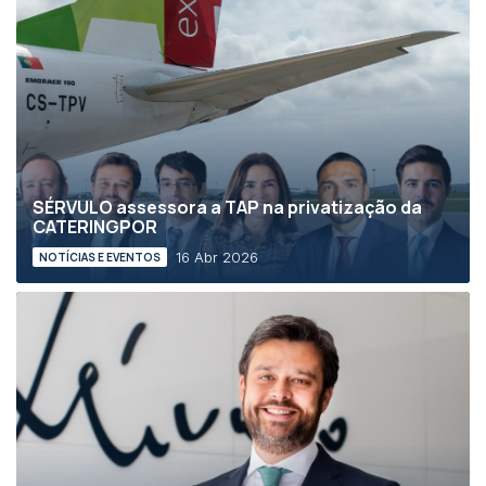
SÉRVULO assessora a TAP na privatização da
CATERINGPOR
16 Abr 2026
NOTÍCIAS E EVENTOS