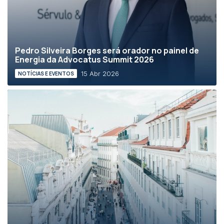
Pedro Silveira Borges será orador no painel de
Energia da Advocatus Summit 2026
15 Abr 2026
NOTÍCIAS E EVENTOS