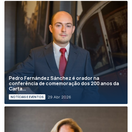
Pedro Fernández Sánchez é orador na
conferência de comemoração dos 200 anos da
Carta...
29 Abr 2026
NOTÍCIAS E EVENTOS