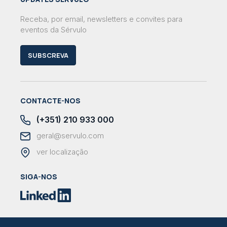
Receba, por email, newsletters e convites para
eventos da Sérvulo
SUBSCREVA
CONTACTE-NOS
(+351) 210 933 000
geral@servulo.com
ver localização
SIGA-NOS