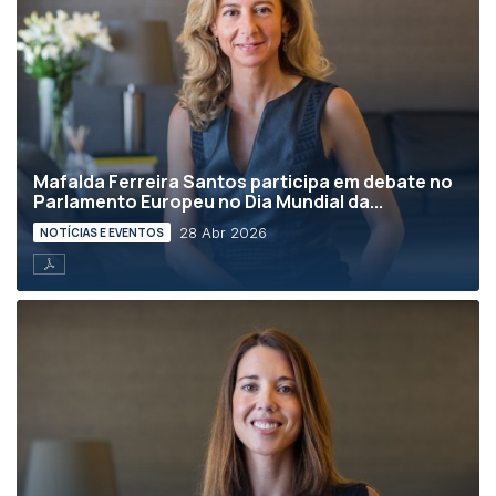
Mafalda Ferreira Santos participa em debate no
Parlamento Europeu no Dia Mundial da...
28 Abr 2026
NOTÍCIAS E EVENTOS