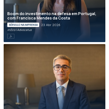
Boom do investimento na defesa em Portugal,
com Francisca Mendes da Costa
23 Abr 2026
SÉRVULO NA IMPRENSA
in Eco | Advocatus