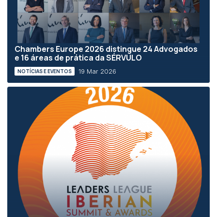
Chambers Europe 2026 distingue 24 Advogados
e 16 áreas de prática da SÉRVULO
19 Mar 2026
NOTÍCIAS E EVENTOS