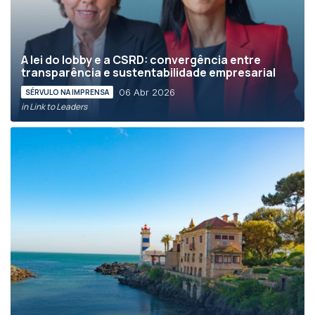
A lei do lobby e a CSRD: convergência entre
transparência e sustentabilidade empresarial
06 Abr 2026
SÉRVULO NA IMPRENSA
in Link to Leaders