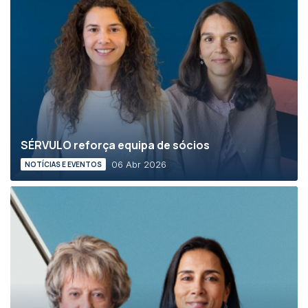
SÉRVULO reforça equipa de sócios
06 Abr 2026
NOTÍCIAS E EVENTOS