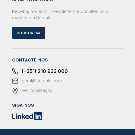
Receba, por email, newsletters e convites para
eventos da Sérvulo
SUBSCREVA
CONTACTE-NOS
(+351) 210 933 000
geral@servulo.com
ver localização
SIGA-NOS