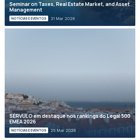
Seminar on Taxes, Real Estate Market, and Asset
Management
31 Mar 2026
NOTÍCIAS E EVENTOS
SÉRVULO em destaque nos rankings do Legal 500
EMEA 2026
25 Mar 2026
NOTÍCIAS E EVENTOS