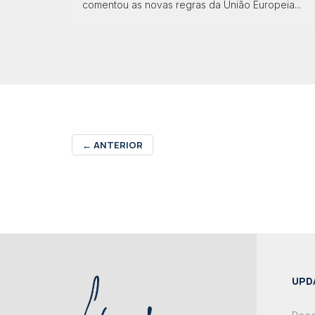
comentou as novas regras da União Europeia...
←
ANTERIOR
UPD