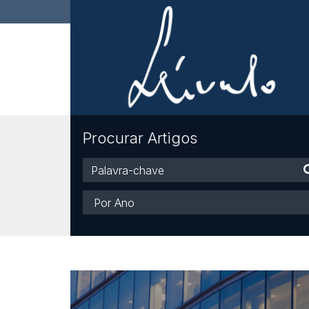
Procurar Artigos
Palavra-
chave
Ano