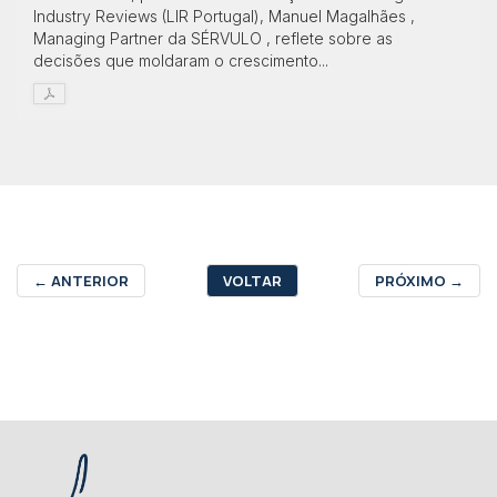
Industry Reviews (LIR Portugal), Manuel Magalhães ,
Managing Partner da SÉRVULO , reflete sobre as
decisões que moldaram o crescimento...
←
ANTERIOR
VOLTAR
PRÓXIMO
→