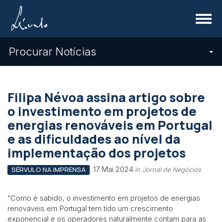
Menu
Procurar Notícias
Filipa Névoa assina artigo sobre
o investimento em projetos de
energias renováveis em Portugal
e as dificuldades ao nível da
implementação dos projetos
17 Mai 2024
SÉRVULO NA IMPRENSA
in Jornal de Negócios
“Como é sabido, o investimento em projetos de energias
renováveis em Portugal tem tido um crescimento
exponencial e os operadores naturalmente contam para as