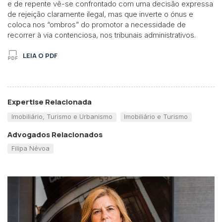
e de repente vê-se confrontado com uma decisão expressa
de rejeição claramente ilegal, mas que inverte o ónus e
coloca nos “ombros” do promotor a necessidade de
recorrer à via contenciosa, nos tribunais administrativos.
LEIA O PDF
Expertise Relacionada
Imobiliário, Turismo e Urbanismo
Imobiliário e Turismo
Advogados Relacionados
Filipa Névoa