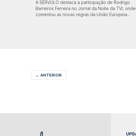
A SÉRVULO destaca a participação de Rodrigo
Barreiros Ferreira no Jornal da Noite da TVI, onde
comentou as novas regras da União Europeia...
←
ANTERIOR
UPD