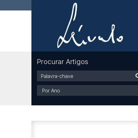
Procurar Artigos
Palavra-
chave
Ano