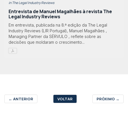
in The Legal Industry Reviews
Entrevista de Manuel Magalhães à revista The
Legal Industry Reviews
Em entrevista, publicada na 8.ª edição da The Legal
Industry Reviews (LIR Portugal), Manuel Magalhães ,
Managing Partner da SÉRVULO , reflete sobre as
decisões que moldaram o crescimento...
←
ANTERIOR
VOLTAR
PRÓXIMO
→