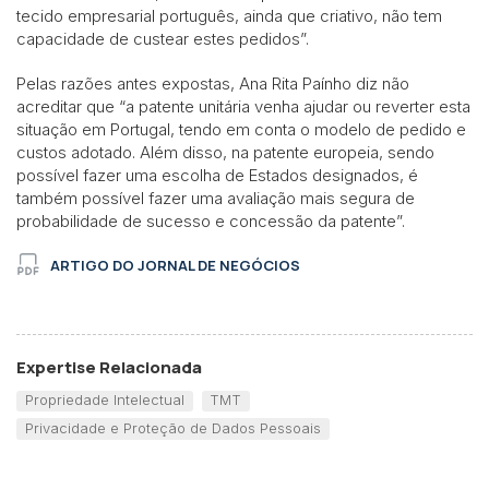
tecido empresarial português, ainda que criativo, não tem
capacidade de custear estes pedidos”.
Pelas razões antes expostas, Ana Rita Paínho diz não
acreditar que “a patente unitária venha ajudar ou reverter esta
situação em Portugal, tendo em conta o modelo de pedido e
custos adotado. Além disso, na patente europeia, sendo
possível fazer uma escolha de Estados designados, é
também possível fazer uma avaliação mais segura de
probabilidade de sucesso e concessão da patente”.
ARTIGO DO JORNAL DE NEGÓCIOS
Expertise Relacionada
Propriedade Intelectual
TMT
Privacidade e Proteção de Dados Pessoais