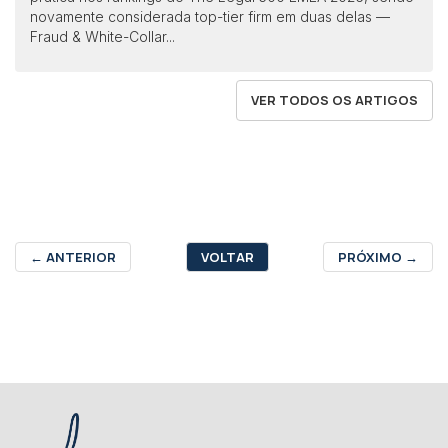
novamente considerada top-tier firm em duas delas —
Fraud & White-Collar...
VER TODOS OS ARTIGOS
←
ANTERIOR
VOLTAR
PRÓXIMO
→