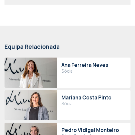
Equipa Relacionada
Ana Ferreira Neves
Sócia
Mariana Costa Pinto
Sócia
Pedro Vidigal Monteiro