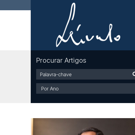
Procurar Artigos
Palavra-
chave
Ano