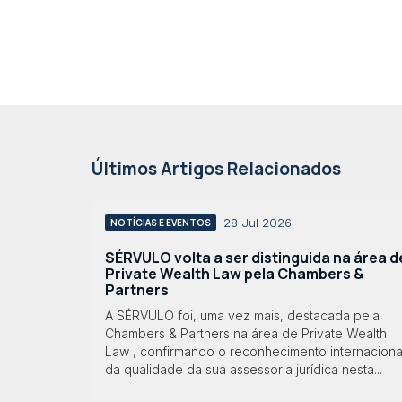
Últimos Artigos Relacionados
28 Jul 2026
NOTÍCIAS E EVENTOS
SÉRVULO volta a ser distinguida na área d
Private Wealth Law pela Chambers &
Partners
A SÉRVULO foi, uma vez mais, destacada pela
Chambers & Partners na área de Private Wealth
Law , confirmando o reconhecimento internaciona
da qualidade da sua assessoria jurídica nesta...