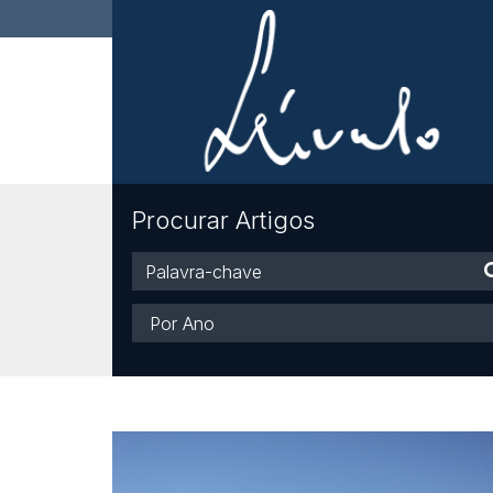
Procurar Artigos
Palavra-
chave
Ano