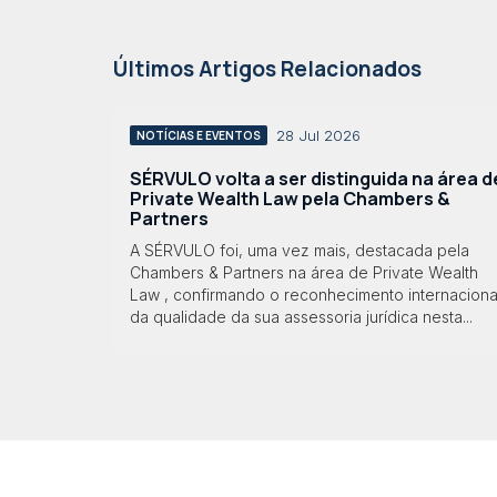
Últimos Artigos Relacionados
28 Jul 2026
NOTÍCIAS E EVENTOS
SÉRVULO volta a ser distinguida na área d
Private Wealth Law pela Chambers &
Partners
A SÉRVULO foi, uma vez mais, destacada pela
Chambers & Partners na área de Private Wealth
Law , confirmando o reconhecimento internaciona
da qualidade da sua assessoria jurídica nesta...