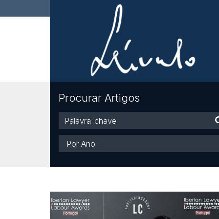
Procurar Artigos
Palavra-
chave
Ano