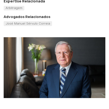
Expertise Relacionada
Arbitragem
Advogados Relacionados
José Manuel Sérvulo Correia