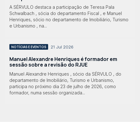
A SÉRVULO destaca a participação de Teresa Pala
Schwalbach , sócia do departamento Fiscal , e Manuel
Henriques, sócio no departamento de Imobiliário, Turismo
e Urbanismo , na...
21 Jul 2026
NOTÍCIAS E EVENTOS
Manuel Alexandre Henriques é formador em
sessão sobre a revisão do RJUE
Manuel Alexandre Henriques , sócio da SÉRVULO , do
departamento de Imobiliário, Turismo e Urbanismo,
participa no próximo dia 23 de julho de 2026, como
formador, numa sessão organizada...