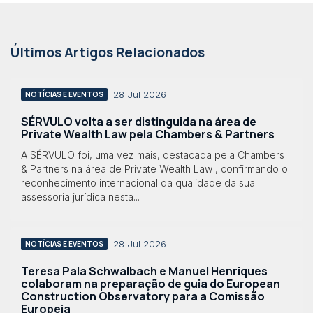
Últimos Artigos Relacionados
28 Jul 2026
NOTÍCIAS E EVENTOS
SÉRVULO volta a ser distinguida na área de
Private Wealth Law pela Chambers & Partners
A SÉRVULO foi, uma vez mais, destacada pela Chambers
& Partners na área de Private Wealth Law , confirmando o
reconhecimento internacional da qualidade da sua
assessoria jurídica nesta...
28 Jul 2026
NOTÍCIAS E EVENTOS
Teresa Pala Schwalbach e Manuel Henriques
colaboram na preparação de guia do European
Construction Observatory para a Comissão
Europeia