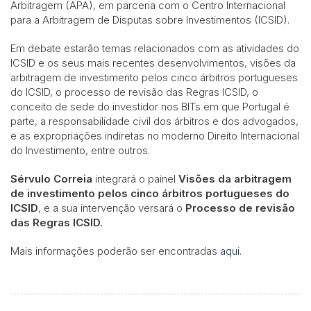
Arbitragem (APA), em parceria com o Centro Internacional
para a Arbitragem de Disputas sobre Investimentos (ICSID).
Em debate estarão temas relacionados com as atividades do
ICSID e os seus mais recentes desenvolvimentos, visões da
arbitragem de investimento pelos cinco árbitros portugueses
do ICSID, o processo de revisão das Regras ICSID, o
conceito de sede do investidor nos BITs em que Portugal é
parte, a responsabilidade civil dos árbitros e dos advogados,
e as expropriações indiretas no moderno Direito Internacional
do Investimento, entre outros.
Sérvulo Correia
integrará o painel
Visões da arbitragem
de investimento pelos cinco árbitros portugueses do
ICSID
, e a sua intervenção versará o
Processo de revisão
das Regras ICSID.
Mais informações poderão ser encontradas
aqui
.