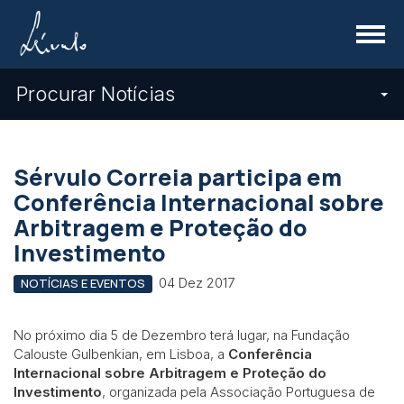
Menu
Procurar Notícias
Sérvulo Correia participa em
Conferência Internacional sobre
Arbitragem e Proteção do
Investimento
04 Dez 2017
NOTÍCIAS E EVENTOS
No próximo dia 5 de Dezembro terá lugar, na Fundação
Calouste Gulbenkian, em Lisboa, a
Conferência
Internacional sobre Arbitragem e Proteção do
Investimento
, organizada pela Associação Portuguesa de