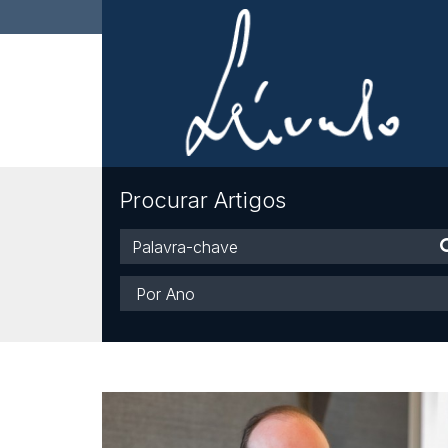
Procurar Artigos
Palavra-
chave
Ano