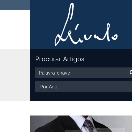
Procurar Artigos
Palavra-
chave
Ano