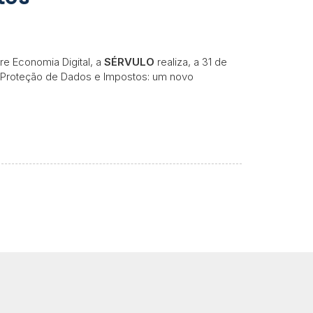
re Economia Digital, a
SÉRVULO
realiza, a 31 de
 Proteção de Dados e Impostos: um novo