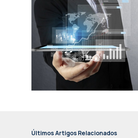
Últimos Artigos Relacionados