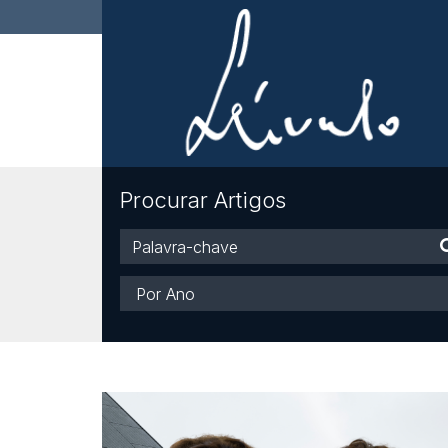
Procurar Artigos
Palavra-
chave
Ano