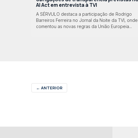
AI Act em entrevista à TVI
A SÉRVULO destaca a participação de Rodrigo
Barreiros Ferreira no Jornal da Noite da TVI, onde
comentou as novas regras da União Europeia...
←
ANTERIOR