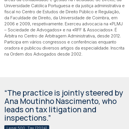
Universidade Católica Portuguesa e da justiça administrativa e
fiscal no Centro de Estudos de Direito Público e Regulação,
da Faculdade de Direito, da Universidade de Coimbra, em
2006 e 2009, respetivamente. Exerceu advocacia na «PLMJ
– Sociedade de Advogados» e na «RFF & Associados». É
Árbitra no Centro de Arbitragem Administrativa, desde 2012.
Participa em vários congressos e conferências enquanto
oradora e publicou diversos artigos da especialidade. Inscrita
na Ordem dos Advogados desde 2002.
“The practice is jointly steered by
Ana Moutinho Nascimento, who
leads on tax litigation and
inspections.”
Legal 500, Tax (2024)