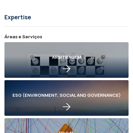
Expertise
Áreas e Serviços
ARBITRAGEM
ESG (ENVIRONMENT, SOCIAL AND GOVERNANCE)