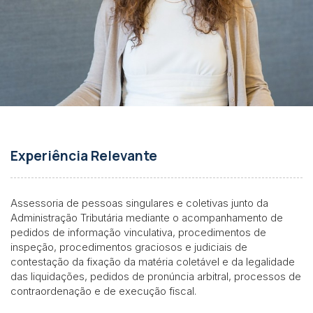
Experiência Relevante
Assessoria de pessoas singulares e coletivas junto da
Administração Tributária mediante o acompanhamento de
pedidos de informação vinculativa, procedimentos de
inspeção, procedimentos graciosos e judiciais de
contestação da fixação da matéria coletável e da legalidade
das liquidações, pedidos de pronúncia arbitral, processos de
contraordenação e de execução fiscal.