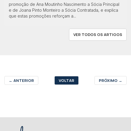
promoção de Ana Moutinho Nascimento a Sócia Principal
e de Joana Pinto Monteiro a Sócia Contratada, e explica
que estas promoções reforçam a...
VER TODOS OS ARTIGOS
←
ANTERIOR
VOLTAR
PRÓXIMO
→