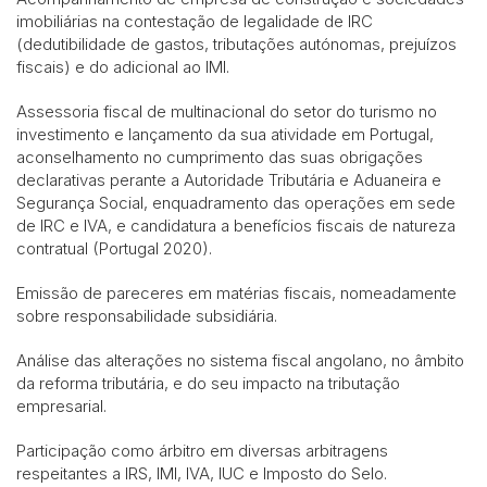
imobiliárias na contestação de legalidade de IRC
(dedutibilidade de gastos, tributações autónomas, prejuízos
fiscais) e do adicional ao IMI.
Assessoria fiscal de multinacional do setor do turismo no
investimento e lançamento da sua atividade em Portugal,
aconselhamento no cumprimento das suas obrigações
declarativas perante a Autoridade Tributária e Aduaneira e
Segurança Social, enquadramento das operações em sede
de IRC e IVA, e candidatura a benefícios fiscais de natureza
contratual (Portugal 2020).
Emissão de pareceres em matérias fiscais, nomeadamente
sobre responsabilidade subsidiária.
Análise das alterações no sistema fiscal angolano, no âmbito
da reforma tributária, e do seu impacto na tributação
empresarial.
Participação como árbitro em diversas arbitragens
respeitantes a IRS, IMI, IVA, IUC e Imposto do Selo.