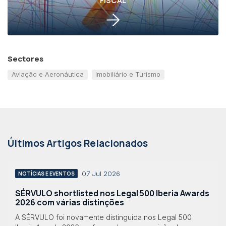
FISCAL
Sectores
Aviação e Aeronáutica
Imobiliário e Turismo
Últimos Artigos Relacionados
07 Jul 2026
NOTÍCIAS E EVENTOS
SÉRVULO shortlisted nos Legal 500 Iberia Awards
2026 com várias distinções
A SÉRVULO foi novamente distinguida nos Legal 500