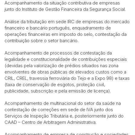
Acompanhamento da situação contributiva de empresas
junto do Instituto de Gestão Financeira da Segurança Social.
Análise da tributação em sede IRC de empresas do mercado
financeiro e bancário português, enquadramento de
operações financeiras em imposto do selo, contestação da
contribuição sobre o setor bancário.
Acompanhamento de processos de contestação da
legalidade e constitucionalidade de contribuições especiais
(devidas pela valorização de prédios situados nas zona
envolventes de obras públicas de elevados custos como a
CRIL, CREL, travessia ferroviária do Tejo e a Expo 98) e taxas
(taxa de conservação de esgotos, proteção civil,
publicidade, subscrição e pela emissão de licença).
Acompanhamento de multinacional do setor da saúde na
contestação de correções em sede de IVA junto dos
Serviços de Inspeção Tributária e, posteriormente junto do
CAAD – Centro de Arbitragem Administrativa.
Acompanhamento de empresa de construção e sociedades