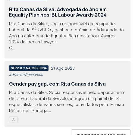
Rita Canas da Silva: Advogada do Ano em
Equality Plan nos IBL Labour Awards 2024
Rita Canas da Silva , sócia responsável da equipa de
Laboral da SÉRVULO , ganhou o prémio de Advogada do
Ano na categoria de Equality Plan nos Labour Awards
2024 da Iberian Lawyer.
O...
21 Ago 2023
SÉRVULO NA IMPRENSA
in Human Resources
Gender pay gap, com Rita Canas da Silva
Rita Canas da Silva, Sócia responsável pelo departamento
de Direito Laboral da Sérvulo, integrou um painel de 13
especialistas, de vários setores, convidados pela Human
Resources Portugal...