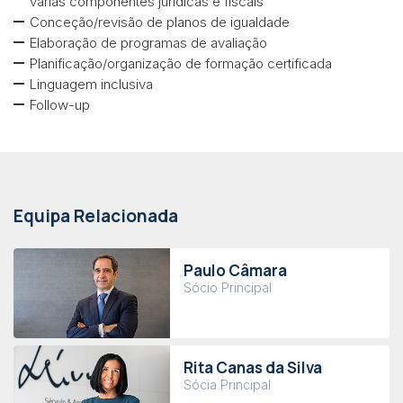
várias componentes jurídicas e fiscais
Conceção/revisão de planos de igualdade
Elaboração de programas de avaliação
Planificação/organização de formação certificada
Linguagem inclusiva
Follow-up
Equipa Relacionada
Paulo Câmara
Sócio Principal
Rita Canas da Silva
Sócia Principal