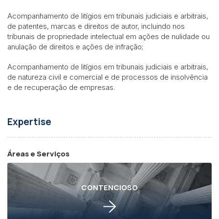
Acompanhamento de litígios em tribunais judiciais e arbitrais,
de patentes, marcas e direitos de autor, incluindo nos
tribunais de propriedade intelectual em ações de nulidade ou
anulação de direitos e ações de infração;
Acompanhamento de litígios em tribunais judiciais e arbitrais,
de natureza civil e comercial e de processos de insolvência
e de recuperação de empresas.
Expertise
Áreas e Serviços
CONTENCIOSO