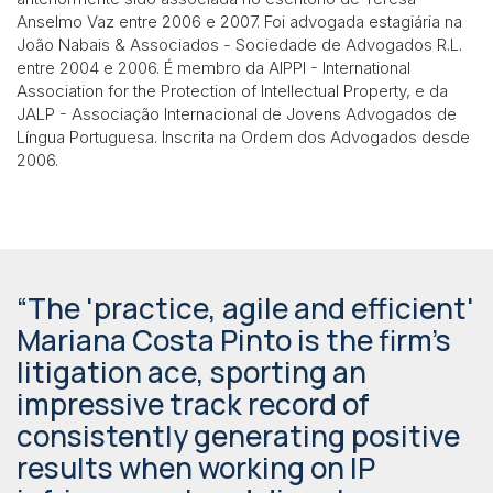
Anselmo Vaz entre 2006 e 2007. Foi advogada estagiária na
João Nabais & Associados - Sociedade de Advogados R.L.
entre 2004 e 2006. É membro da AIPPI - International
Association for the Protection of Intellectual Property, e da
JALP - Associação Internacional de Jovens Advogados de
Língua Portuguesa. Inscrita na Ordem dos Advogados desde
2006.
“The 'practice, agile and efficient'
Mariana Costa Pinto is the firm’s
litigation ace, sporting an
impressive track record of
consistently generating positive
results when working on IP