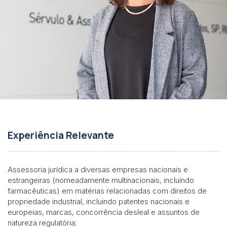
Experiência Relevante
Assessoria jurídica a diversas empresas nacionais e
estrangeiras (nomeadamente multinacionais, incluindo
farmacêuticas) em matérias relacionadas com direitos de
propriedade industrial, incluindo patentes nacionais e
europeias, marcas, concorrência desleal e assuntos de
natureza regulatória;