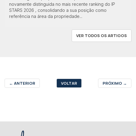
novamente distinguida no mais recente ranking do IP
STARS 2026 , consolidando a sua posição como
referência na área da propriedade...
VER TODOS OS ARTIGOS
←
ANTERIOR
VOLTAR
PRÓXIMO
→