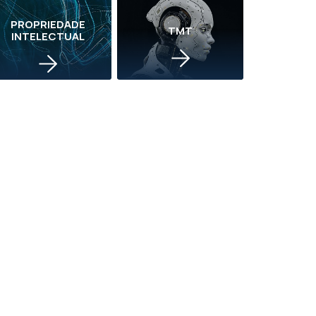
PROPRIEDADE
TMT
INTELECTUAL