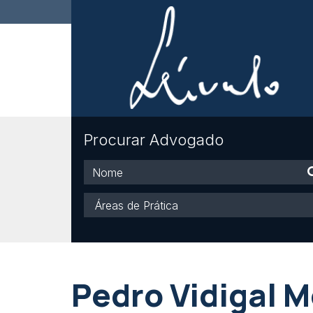
Procurar Advogado
Nome
Áreas
de
Prática
Pedro Vidigal M