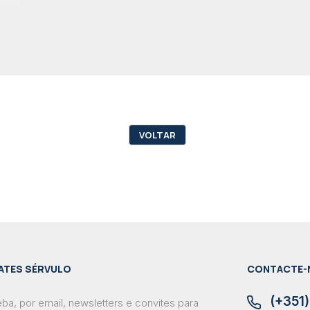
VOLTAR
ATES SÉRVULO
CONTACTE-
(+351)
ba, por email, newsletters e convites para