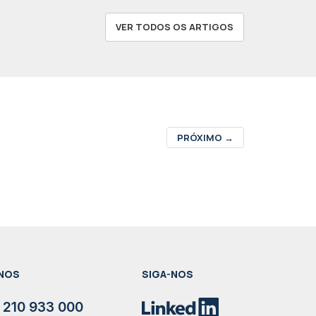
VER TODOS OS ARTIGOS
PRÓXIMO
→
NOS
SIGA-NOS
 210 933 000