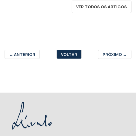
VER TODOS OS ARTIGOS
←
ANTERIOR
VOLTAR
PRÓXIMO
→