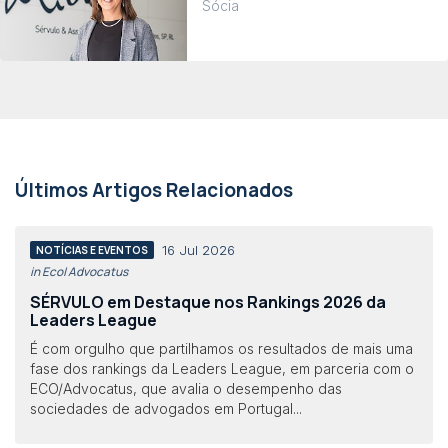
Sócia
Últimos Artigos Relacionados
16 Jul 2026
NOTÍCIAS E EVENTOS
in Eco| Advocatus
SÉRVULO em Destaque nos Rankings 2026 da
Leaders League
É com orgulho que partilhamos os resultados de mais uma
fase dos rankings da Leaders League, em parceria com o
ECO/Advocatus, que avalia o desempenho das
sociedades de advogados em Portugal...