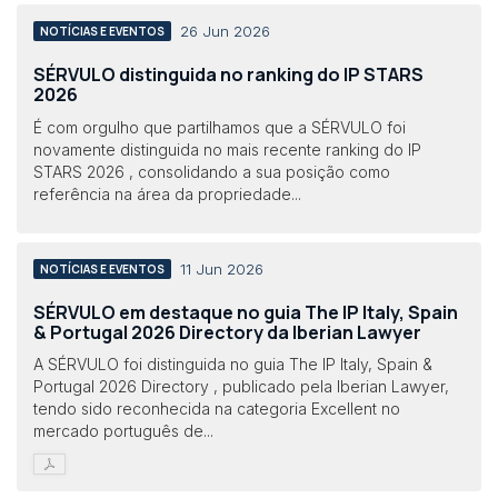
26 Jun 2026
NOTÍCIAS E EVENTOS
SÉRVULO distinguida no ranking do IP STARS
2026
É com orgulho que partilhamos que a SÉRVULO foi
novamente distinguida no mais recente ranking do IP
STARS 2026 , consolidando a sua posição como
referência na área da propriedade...
11 Jun 2026
NOTÍCIAS E EVENTOS
SÉRVULO em destaque no guia The IP Italy, Spain
& Portugal 2026 Directory da Iberian Lawyer
A SÉRVULO foi distinguida no guia The IP Italy, Spain &
Portugal 2026 Directory , publicado pela Iberian Lawyer,
tendo sido reconhecida na categoria Excellent no
mercado português de...