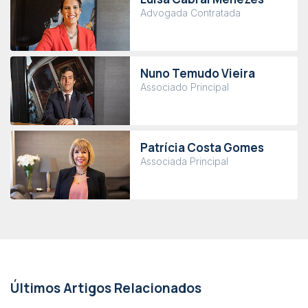
Advogada Contratada
Nuno Temudo Vieira
Associado Principal
Patrícia Costa Gomes
Associada Principal
Últimos Artigos Relacionados