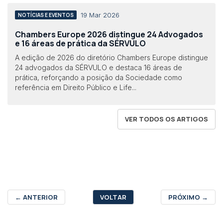
19 Mar 2026
NOTÍCIAS E EVENTOS
Chambers Europe 2026 distingue 24 Advogados
e 16 áreas de prática da SÉRVULO
A edição de 2026 do diretório Chambers Europe distingue
24 advogados da SÉRVULO e destaca 16 áreas de
prática, reforçando a posição da Sociedade como
referência em Direito Público e Life...
VER TODOS OS ARTIGOS
←
ANTERIOR
VOLTAR
PRÓXIMO
→