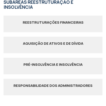
SUBÁREAS REESTRUTURAÇÃO E
INSOLVÊNCIA
REESTRUTURAÇÕES FINANCEIRAS
AQUISIÇÃO DE ATIVOS E DE DÍVIDA
PRÉ-INSOLVÊNCIA E INSOLVÊNCIA
RESPONSABILIDADE DOS ADMINISTRADORES