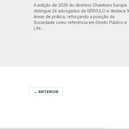
A edição de 2026 do diretório Chambers Europe
distingue 24 advogados da SÉRVULO e destaca 1
áreas de prática, reforçando a posição da
Sociedade como referência em Direito Público e
Life...
←
ANTERIOR