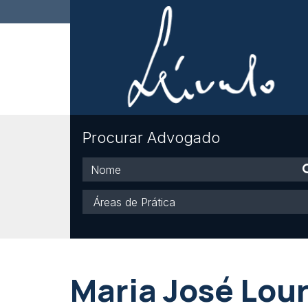
Procurar Advogado
Nome
Áreas
de
Prática
Maria José Lou