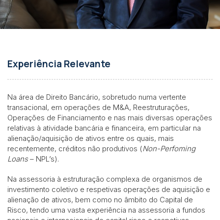
Experiência Relevante
Na área de Direito Bancário, sobretudo numa vertente
transacional, em operações de M&A, Reestruturações,
Operações de Financiamento e nas mais diversas operações
relativas à atividade bancária e financeira, em particular na
alienação/aquisição de ativos entre os quais, mais
recentemente, créditos não produtivos (
Non-Perfoming
Loans
– NPL’s).
Na assessoria à estruturação complexa de organismos de
investimento coletivo e respetivas operações de aquisição e
alienação de ativos, bem como no âmbito do Capital de
Risco, tendo uma vasta experiência na assessoria a fundos