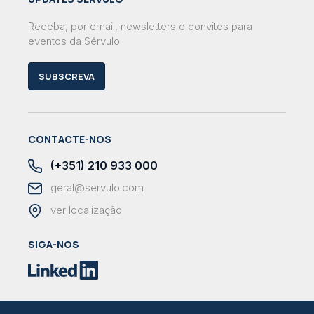
Receba, por email, newsletters e convites para
eventos da Sérvulo
SUBSCREVA
CONTACTE-NOS
(+351) 210 933 000
geral@servulo.com
ver localização
SIGA-NOS