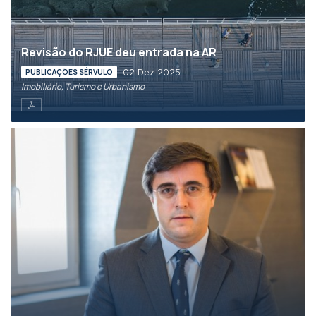
Revisão do RJUE deu entrada na AR
02 Dez 2025
PUBLICAÇÕES SÉRVULO
Imobiliário, Turismo e Urbanismo