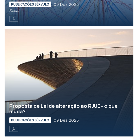
09 Dez 2025
PUBLICAÇÕES SÉRVULO
Fiscal
Proposta de Lei de alteração ao RJUE - o que
muda?
09 Dez 2025
PUBLICAÇÕES SÉRVULO