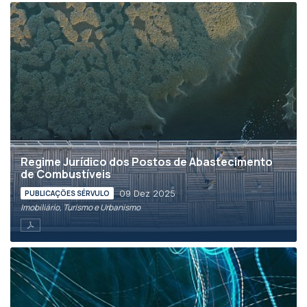
Regime Jurídico dos Postos de Abastecimento
de Combustíveis
09 Dez 2025
PUBLICAÇÕES SÉRVULO
Imobiliário, Turismo e Urbanismo