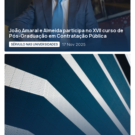
João Amaral e Almeida participa no XVII curso de
Pós-Graduação em Contratação Pública
17 Nov 2025
SÉRVULO NAS UNIVERSIDADES