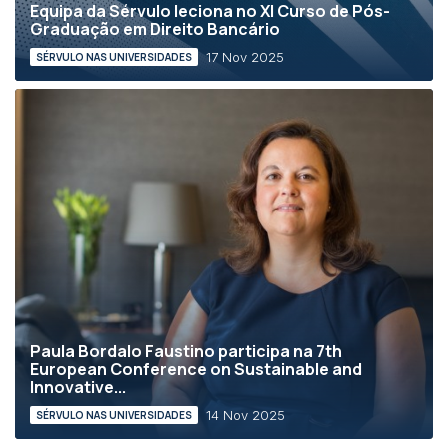
Equipa da Sérvulo leciona no XI Curso de Pós-
Graduação em Direito Bancário
17 Nov 2025
SÉRVULO NAS UNIVERSIDADES
Paula Bordalo Faustino participa na 7th
European Conference on Sustainable and
Innovative...
14 Nov 2025
SÉRVULO NAS UNIVERSIDADES