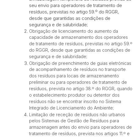
seu envio para operadores de tratamento de
resíduos, previstas no artigo 59.º do RGGR,
desde que garantidas as condições de
segurança e de salubridade;
Obrigação de licenciamento do aumento da
capacidade de armazenamento dos operadores
de tratamento de resíduos, previstas no artigo 59.º
do RGGR, desde que garantidas as condições de
segurança e de salubridade;
Obrigação de preenchimento de guias eletrónicas
de acompanhamento de resíduos no transporte
dos resíduos para locais de armazenamento
preliminar ou para operadores de tratamento de
resíduos, prevista no artigo 38.º do RGGR, quando
o estabelecimento produtor ou detentor dos
resíduos não se encontrar inscrito no Sistema
Integrado de Licenciamento do Ambiente;
Limitação de receção de resíduos não urbanos
pelos Sistemas de Gestão de Resíduos para
armazenagem antes do envio para operadores de
tratamento de resíduos, prevista nos artigos 11.º e