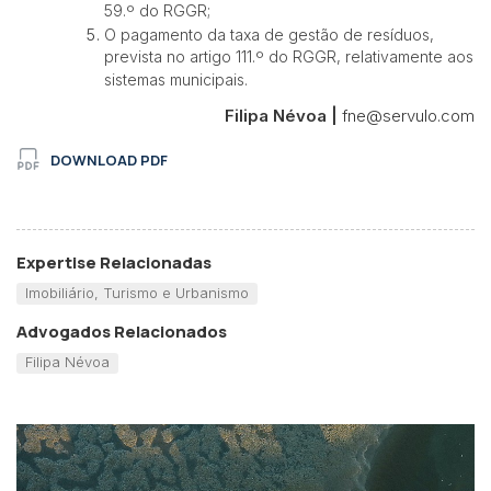
59.º do RGGR;
O pagamento da taxa de gestão de resíduos,
prevista no artigo 111.º do RGGR, relativamente aos
sistemas municipais.
Filipa Névoa |
fne@servulo.com
DOWNLOAD PDF
Expertise Relacionadas
Imobiliário, Turismo e Urbanismo
Advogados Relacionados
Filipa Névoa