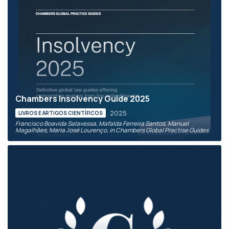
Chambers Insolvency Guide 2025
2025
LIVROS E ARTIGOS CIENTÍFICOS
Francisco Boavida Salavessa, Mafalda Ferreira Santos, Manuel
Magalhães, Maria José Lourenço, in Chambers Global Practise Guides