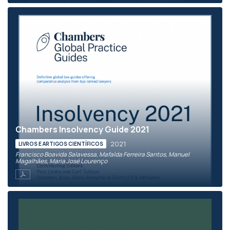
Chambers Insolvency Guide 2021
2021
LIVROS E ARTIGOS CIENTÍFICOS
Francisco Boavida Salavessa, Mafalda Ferreira Santos, Manuel
Magalhães, Maria José Lourenço