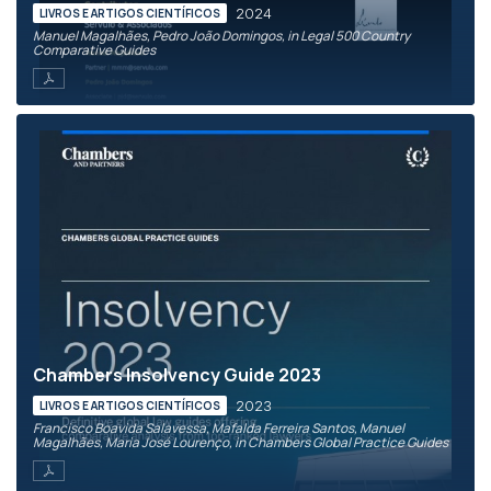
2024
LIVROS E ARTIGOS CIENTÍFICOS
Manuel Magalhães, Pedro João Domingos, in Legal 500 Country
Comparative Guides
Chambers Insolvency Guide 2023
2023
LIVROS E ARTIGOS CIENTÍFICOS
Francisco Boavida Salavessa, Mafalda Ferreira Santos, Manuel
Magalhães, Maria José Lourenço, in Chambers Global Practice Guides