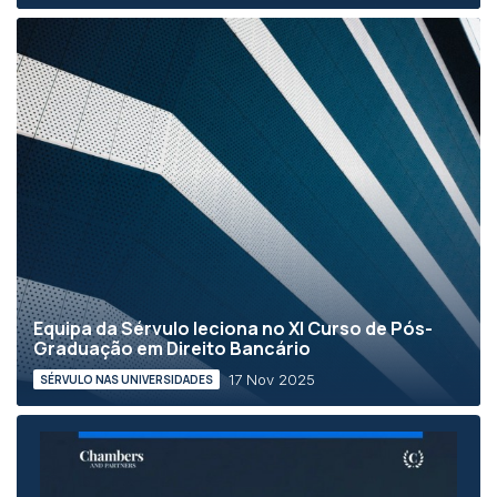
Equipa da Sérvulo leciona no XI Curso de Pós-
Graduação em Direito Bancário
17 Nov 2025
SÉRVULO NAS UNIVERSIDADES