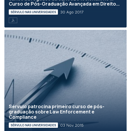
Curso de Pós-Graduação Avançada em Direito...
30 Ago 2017
SÉRVULO NAS UNIVERSIDADES
Sérvulo patrocina primeiro curso de pós-
graduação sobre Law Enforcement e
Compliance
03 Nov 2015
SÉRVULO NAS UNIVERSIDADES