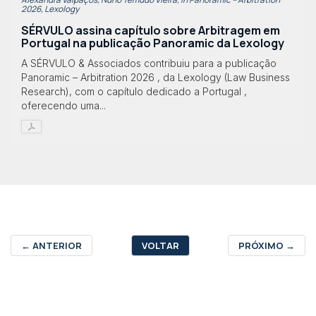
2026, Lexology
SÉRVULO assina capítulo sobre Arbitragem em
Portugal na publicação Panoramic da Lexology
A SÉRVULO & Associados contribuiu para a publicação
Panoramic – Arbitration 2026 , da Lexology (Law Business
Research), com o capítulo dedicado a Portugal ,
oferecendo uma...
←
ANTERIOR
VOLTAR
PRÓXIMO
→