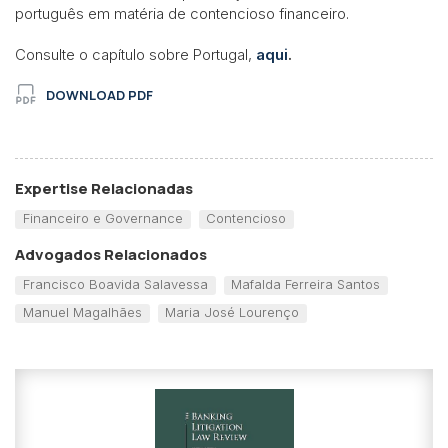
português em matéria de contencioso financeiro.
Consulte o capítulo sobre Portugal,
aqui
.
DOWNLOAD PDF
Expertise Relacionadas
Financeiro e Governance
Contencioso
Advogados Relacionados
Francisco Boavida Salavessa
Mafalda Ferreira Santos
Manuel Magalhães
Maria José Lourenço