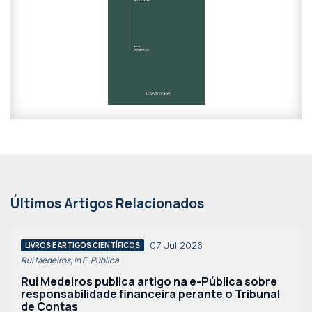
Últimos Artigos Relacionados
07 Jul 2026
LIVROS E ARTIGOS CIENTÍFICOS
Rui Medeiros, in E-Pública
Rui Medeiros publica artigo na e-Pública sobre
responsabilidade financeira perante o Tribunal
de Contas