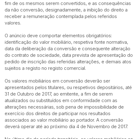
fim de os mesmos serem convertidos, e as consequências
da não conversão, designadamente, a inibição do direito a
receber a remuneração contemplada pelos referidos
valores.
O anúncio deve comportar elementos obrigatórios:
identificação do valor mobiliário, respetiva fonte normativa,
data da deliberação da conversão e consequente alteração
do contrato de sociedade, data prevista de apresentação do
pedido de inscrição das referidas alterações, e demais atos
sujeitos a registo no registo comercial.
Os valores mobiliários em conversão deverão ser
apresentados pelos titulares, ou respetivos depositários, até
31 de Outubro de 2017, ao emitente, a fim de serem
atualizados ou substituídos em conformidade com as
alterações necessárias, sob pena de impossibilidade de
exercício dos direitos de participar nos resultados
associados ao valor mobiliário ao portador. A conversão
deverá operar até ao próximo dia 4 de Novembro de 2017.