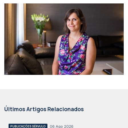
Últimos Artigos Relacionados
06 Ago 2026
PUBLICAÇÕES SÉRVULO