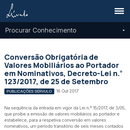
Menu
Procurar Conhecimento
Conversão Obrigatória de
Valores Mobiliários ao Portador
º
em Nominativos, Decreto-Lei n.
123/2017, de 25 de Setembro
16 Out 2017
PUBLICAÇÕES SÉRVULO
Na sequência da entrada em vigor da Lei n.º 15/2017, de 3/05,
que proíbe a emissão de valores mobiliários ao portador e
estabelece, para a respetiva conversão em valores
nominativos, um período transitório de seis meses contados