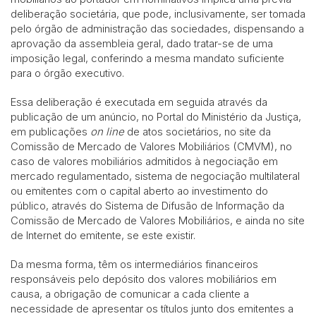
deliberação societária, que pode, inclusivamente, ser tomada
pelo órgão de administração das sociedades, dispensando a
aprovação da assembleia geral, dado tratar-se de uma
imposição legal, conferindo a mesma mandato suficiente
para o órgão executivo.
Essa deliberação é executada em seguida através da
publicação de um anúncio, no Portal do Ministério da Justiça,
em publicações
on line
de atos societários, no site da
Comissão de Mercado de Valores Mobiliários (CMVM), no
caso de valores mobiliários admitidos à negociação em
mercado regulamentado, sistema de negociação multilateral
ou emitentes com o capital aberto ao investimento do
público, através do Sistema de Difusão de Informação da
Comissão de Mercado de Valores Mobiliários, e ainda no site
de Internet do emitente, se este existir.
Da mesma forma, têm os intermediários financeiros
responsáveis pelo depósito dos valores mobiliários em
causa, a obrigação de comunicar a cada cliente a
necessidade de apresentar os títulos junto dos emitentes a