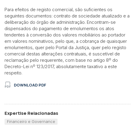
Para efeitos de registo comercial, são suficientes os
seguintes documentos: contrato de sociedade atualizado e a
deliberação do órgão de administração. Encontram-se
dispensados do pagamento de emolumentos os atos
tendentes à conversão dos valores mobiliários ao portador
em valores nominativos, pelo que, a cobrança de quaisquer
emolumentos, quer pelo Portal da Justiça, quer pelo registo
comercial destas alterações contratuais, é suscetível de
reclamação pelo requerente, com base no artigo 8º do
Decreto-Lei nº 123/2017, absolutamente taxativo a este
respeito.
DOWNLOAD PDF
Expertise Relacionadas
Financeiro e Governance