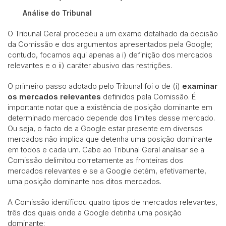
Análise do Tribunal
O Tribunal Geral procedeu a um exame detalhado da decisão
da Comissão e dos argumentos apresentados pela Google;
contudo, focamos aqui apenas a i) definição dos mercados
relevantes e o ii) caráter abusivo das restrições.
O primeiro passo adotado pelo Tribunal foi o de (i)
examinar
os mercados relevantes
definidos pela Comissão. É
importante notar que a existência de posição dominante em
determinado mercado depende dos limites desse mercado.
Ou seja, o facto de a Google estar presente em diversos
mercados não implica que detenha uma posição dominante
em todos e cada um. Cabe ao Tribunal Geral analisar se a
Comissão delimitou corretamente as fronteiras dos
mercados relevantes e se a Google detém, efetivamente,
uma posição dominante nos ditos mercados.
A Comissão identificou quatro tipos de mercados relevantes,
três dos quais onde a Google detinha uma posição
dominante: