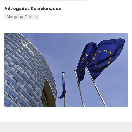
Advogados Relacionados
Morgana Grácio