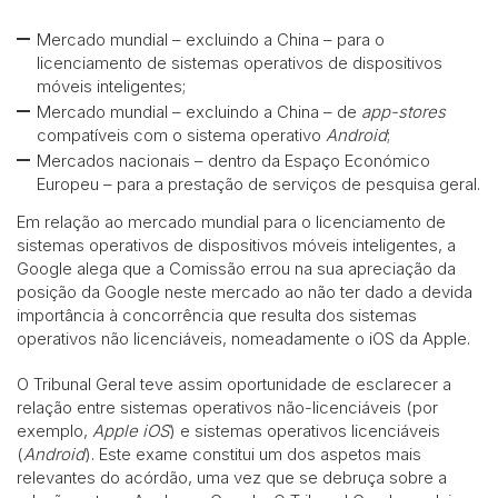
Mercado mundial – excluindo a China – para o
licenciamento de sistemas operativos de dispositivos
móveis inteligentes;
Mercado mundial – excluindo a China – de
app-stores
compatíveis com o sistema operativo
Android
;
Mercados nacionais – dentro da Espaço Económico
Europeu – para a prestação de serviços de pesquisa geral.
Em relação ao mercado mundial para o licenciamento de
sistemas operativos de dispositivos móveis inteligentes, a
Google alega que a Comissão errou na sua apreciação da
posição da Google neste mercado ao não ter dado a devida
importância à concorrência que resulta dos sistemas
operativos não licenciáveis, nomeadamente o iOS da Apple.
O Tribunal Geral teve assim oportunidade de esclarecer a
relação entre sistemas operativos não-licenciáveis (por
exemplo,
Apple iOS
) e sistemas operativos licenciáveis
(
Android
). Este exame constitui um dos aspetos mais
relevantes do acórdão, uma vez que se debruça sobre a