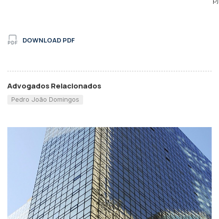
DOWNLOAD PDF
Advogados Relacionados
Pedro João Domingos