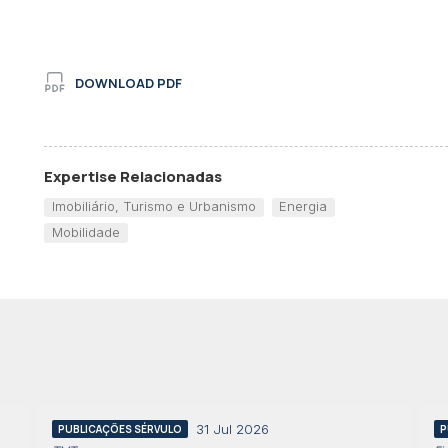
DOWNLOAD PDF
Expertise Relacionadas
Imobiliário, Turismo e Urbanismo
Energia
Mobilidade
31 Jul 2026
PUBLICAÇÕES SÉRVULO
P