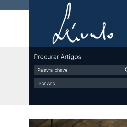
Procurar Artigos
Palavra-
chave
Ano