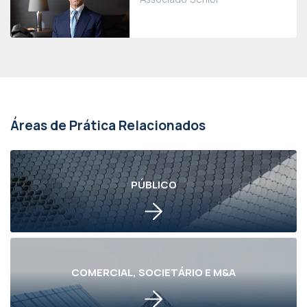
Áreas de Prática Relacionados
PÚBLICO
COMERCIAL, SOCIETÁRIO E M&A