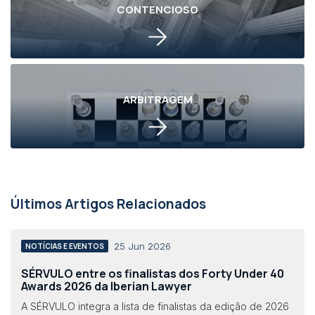
CONTENCIOSO
ARBITRAGEM
Últimos Artigos Relacionados
25 Jun 2026
NOTÍCIAS E EVENTOS
SÉRVULO entre os finalistas dos Forty Under 40
Awards 2026 da Iberian Lawyer
A SÉRVULO integra a lista de finalistas da edição de 2026