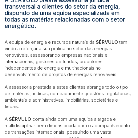
A SÉRVULO presta assessoria jurídica
transversal a clientes do setor da energia,
dispondo de uma equipa especializada em
todas as matérias relacionadas com o setor
energético.
A equipa de energia e recursos naturais da
SÉRVULO
tem
vindo a reforçar a sua prática no setor das energias
renováveis, assessorando empresas nacionais e
internacionais, gestores de fundos, produtores
independentes de energia e multinacionais no
desenvolvimento de projetos de energias renováveis.
A assessoria prestada a estes clientes abrange todo o tipo
de matérias jurídicas, nomeadamente questões regulatórias,
ambientais e administrativas, imobiliárias, societárias e
fiscais.
A
SÉRVULO
conta ainda com uma equipa alargada e
multidisciplinar bem dimensionada para o acompanhamento
de transações internacionais, possuindo uma vasta