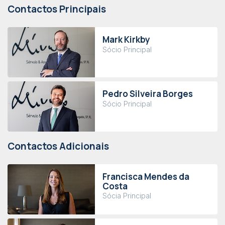
Contactos Principais
Mark Kirkby
Sócio Principal
Pedro Silveira Borges
Sócio Principal
Contactos Adicionais
Francisca Mendes da
Costa
Sócia Principal