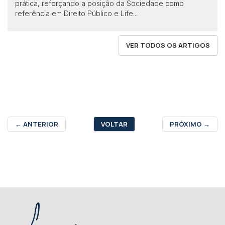
prática, reforçando a posição da Sociedade como
referência em Direito Público e Life...
VER TODOS OS ARTIGOS
←
ANTERIOR
VOLTAR
PRÓXIMO
→