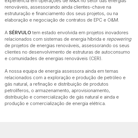
experiência em operações de M&A no setor das energias
renováveis, assessorando ainda clientes-chave na
estruturação e financiamento dos seus projetos, ou na
elaboração e negociação de contratos de EPC e O&M.
A
SÉRVULO
tem estado envolvida em projetos inovadores
relacionados com sistemas de energia híbrida e
repowering
de projetos de energias renováveis, assessorando os seus
clientes no desenvolvimento de estruturas de autoconsumo
e comunidades de energias renováveis (CER).
A nossa equipa de energia assessora ainda em temas
relacionados com a exploração e produção de petróleo e
gás natural, a refinação e distribuição de produtos
petrolíferos, o armazenamento, aprovisionamento,
distribuição e comercialização de gás natural e ainda e
produção e comercialização de energia elétrica.