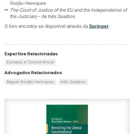
Gorjão-Henriques
The Court of Justice of the EU and the Independence of
the Judiciary
– de Inês Quadros
O livro encontra-se disponível através da
Springer
.
Expertise Relacionadas
Europeu e Concorrência
Advogados Relacionados
Miguel Gorjão-Henriques
Inês Quadros