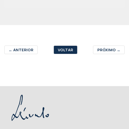
←
ANTERIOR
VOLTAR
PRÓXIMO
→