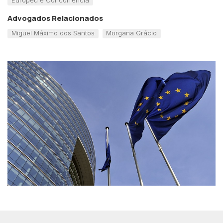
Europeu e Concorrência
Advogados Relacionados
Miguel Máximo dos Santos
Morgana Grácio