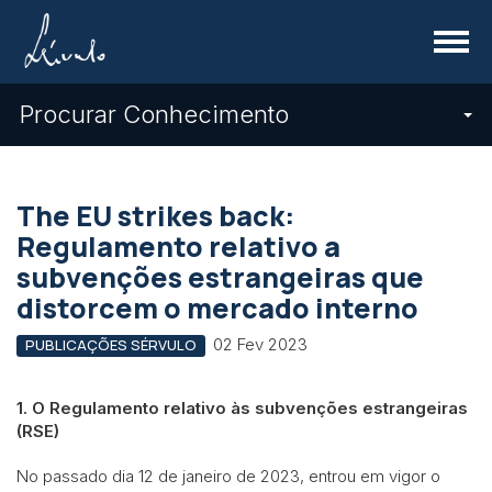
Menu
Procurar Conhecimento
The EU strikes back:
Regulamento relativo a
subvenções estrangeiras que
distorcem o mercado interno
02 Fev 2023
PUBLICAÇÕES SÉRVULO
1. O Regulamento relativo às subvenções estrangeiras
(RSE)
No passado dia 12 de janeiro de 2023, entrou em vigor o