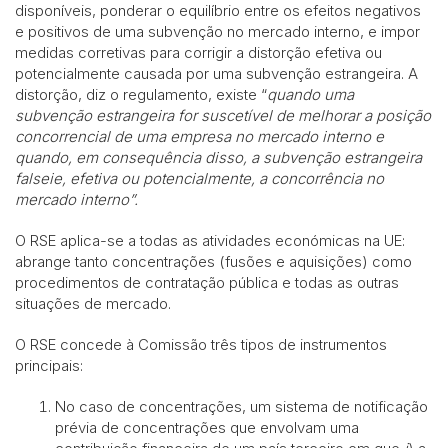
disponíveis, ponderar o equilíbrio entre os efeitos negativos
e positivos de uma subvenção no mercado interno, e impor
medidas corretivas para corrigir a distorção efetiva ou
potencialmente causada por uma subvenção estrangeira. A
distorção, diz o regulamento, existe “
quando uma
subvenção estrangeira for suscetível de melhorar a posição
concorrencial de uma empresa no mercado interno e
quando, em consequência disso, a subvenção estrangeira
falseie, efetiva ou potencialmente, a concorrência no
mercado interno”.
O RSE aplica-se a todas as atividades económicas na UE:
abrange tanto concentrações (fusões e aquisições) como
procedimentos de contratação pública e todas as outras
situações de mercado.
O RSE concede à Comissão três tipos de instrumentos
principais:
No caso de concentrações, um sistema de notificação
prévia de concentrações que envolvam uma