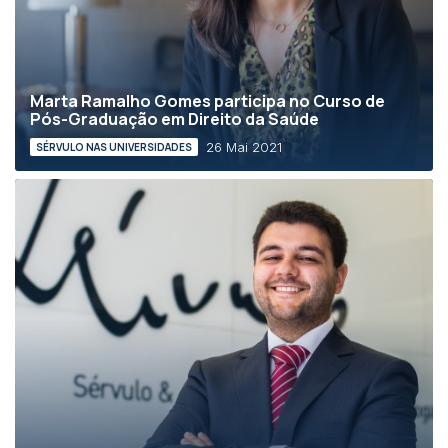
Marta Ramalho Gomes participa no Curso de
Pós-Graduação em Direito da Saúde
26 Mai 2021
SÉRVULO NAS UNIVERSIDADES