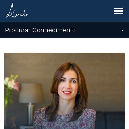
Menu
Procurar Conhecimento