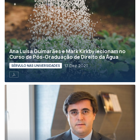
Ana Luísa Guimarães e Mark Kirkby lecionam no
Curso de Pós-Graduação de Direito da Água
17 Dez 2021
SÉRVULO NAS UNIVERSIDADES