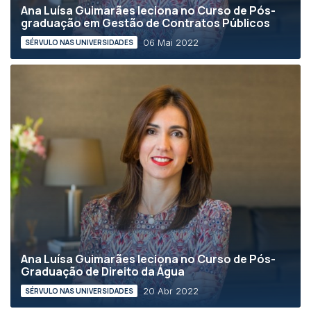
Ana Luísa Guimarães leciona no Curso de Pós-
graduação em Gestão de Contratos Públicos
06 Mai 2022
SÉRVULO NAS UNIVERSIDADES
Ana Luísa Guimarães leciona no Curso de Pós-
Graduação de Direito da Água
20 Abr 2022
SÉRVULO NAS UNIVERSIDADES