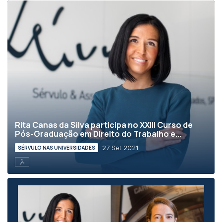
Rita Canas da Silva participa no XXIII Curso de
Pós-Graduação em Direito do Trabalho e...
27 Set 2021
SÉRVULO NAS UNIVERSIDADES