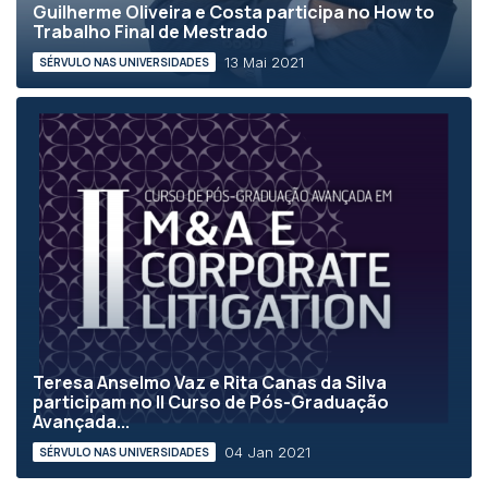
Guilherme Oliveira e Costa participa no How to
Trabalho Final de Mestrado
13 Mai 2021
SÉRVULO NAS UNIVERSIDADES
Teresa Anselmo Vaz e Rita Canas da Silva
participam no II Curso de Pós-Graduação
Avançada...
04 Jan 2021
SÉRVULO NAS UNIVERSIDADES