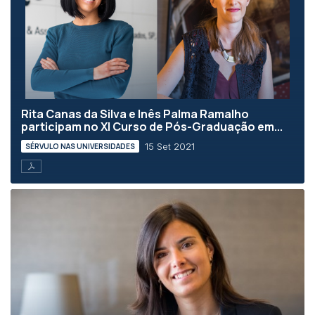
Rita Canas da Silva e Inês Palma Ramalho
participam no XI Curso de Pós-Graduação em...
15 Set 2021
SÉRVULO NAS UNIVERSIDADES