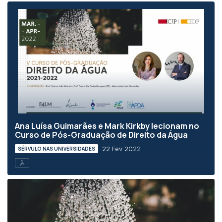
Ana Luísa Guimarães e Mark Kirkby lecionam no
Curso de Pós-Graduação de Direito da Água
22 Fev 2022
SÉRVULO NAS UNIVERSIDADES