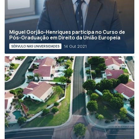
Miguel Gorjão-Henriques participa no Curso de
Pós-Graduação em Direito da União Europeia
14 Out 2021
SÉRVULO NAS UNIVERSIDADES