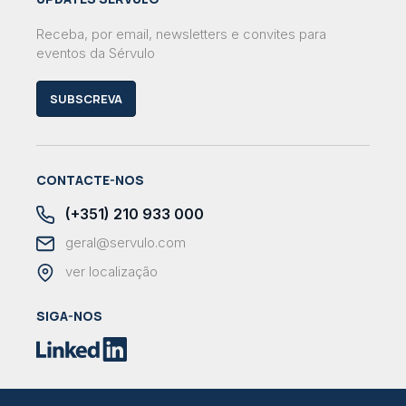
Receba, por email, newsletters e convites para
eventos da Sérvulo
SUBSCREVA
CONTACTE-NOS
(+351) 210 933 000
geral@servulo.com
ver localização
SIGA-NOS