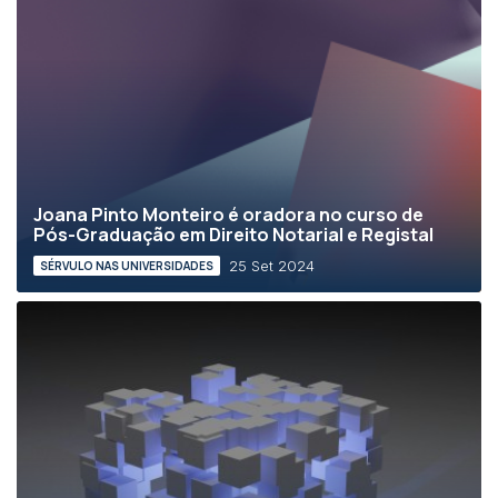
Joana Pinto Monteiro é oradora no curso de
Pós-Graduação em Direito Notarial e Registal
25 Set 2024
SÉRVULO NAS UNIVERSIDADES