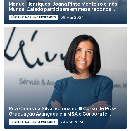
Manuel Henriques, Joana Pinto Monteiro e Inês
Mundel Calado participam em mesa redonda...
06 Mai 2024
SÉRVULO NAS UNIVERSIDADES
Rita Canas da Silva leciona no III Curso de Pós-
Graduação Avançada em M&A e Corporate...
29 Abr 2024
SÉRVULO NAS UNIVERSIDADES