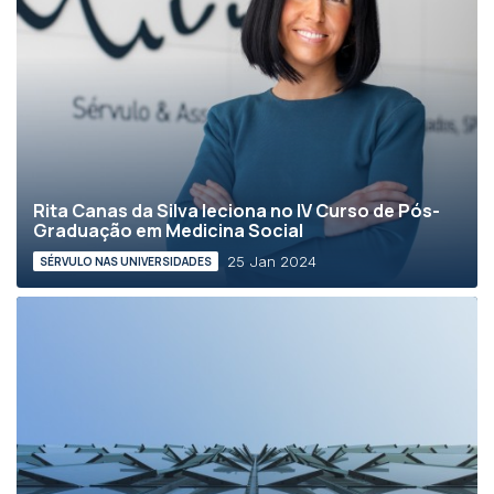
Rita Canas da Silva leciona no IV Curso de Pós-
Graduação em Medicina Social
25 Jan 2024
SÉRVULO NAS UNIVERSIDADES