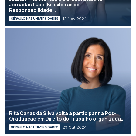
Jornadas Luso-Brasileiras de
Responsabilidade...
12 Nov 2024
SÉRVULO NAS UNIVERSIDADES
Rita Canas da Silva volta a participar na Pós-
Graduação em Direito do Trabalho organizada...
29 Out 2024
SÉRVULO NAS UNIVERSIDADES