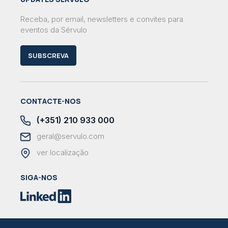
Receba, por email, newsletters e convites para
eventos da Sérvulo
SUBSCREVA
CONTACTE-NOS
(+351) 210 933 000
geral@servulo.com
ver localização
SIGA-NOS