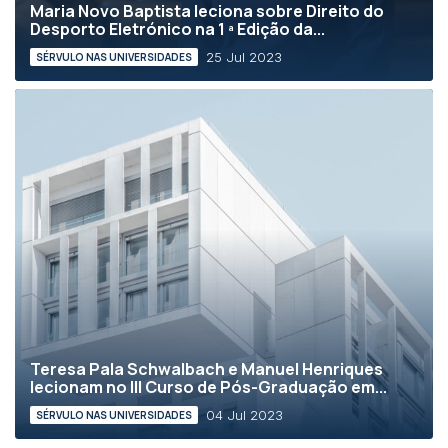
Maria Novo Baptista leciona sobre Direito do
Desporto Eletrónico na 1 ª Edição da...
25 Jul 2023
SÉRVULO NAS UNIVERSIDADES
Teresa Pala Schwalbach e Manuel Henriques
lecionam no III Curso de Pós-Graduação em...
04 Jul 2023
SÉRVULO NAS UNIVERSIDADES