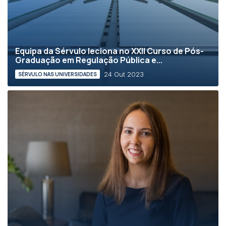
Equipa da Sérvulo leciona no XXII Curso de Pós-
Graduação em Regulação Pública e...
24 Out 2023
SÉRVULO NAS UNIVERSIDADES