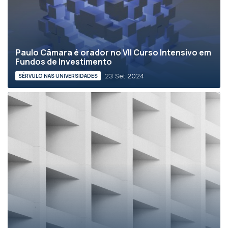
Paulo Câmara é orador no VII Curso Intensivo em
Fundos de Investimento
23 Set 2024
SÉRVULO NAS UNIVERSIDADES