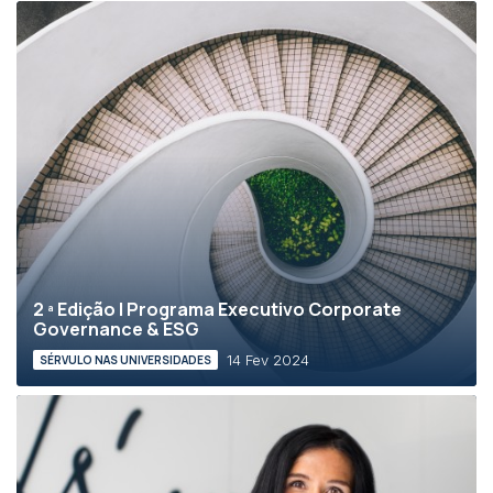
2 ª Edição | Programa Executivo Corporate
Governance & ESG
14 Fev 2024
SÉRVULO NAS UNIVERSIDADES