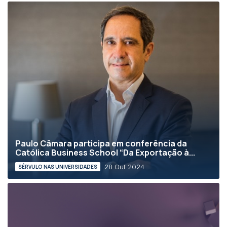
Paulo Câmara participa em conferência da
Católica Business School “Da Exportação à...
28 Out 2024
SÉRVULO NAS UNIVERSIDADES