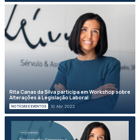
Rita Canas da Silva participa em Workshop sobre
Alterações à Legislação Laboral
10 Abr 2023
NOTÍCIAS E EVENTOS