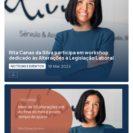
Rita Canas da Silva participa em workshop
dedicado às Alterações à Legislação Laboral
19 Mai 2023
NOTÍCIAS E EVENTOS