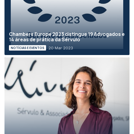
Chambers Europe 2023 distingue 19 Advogados e
14 áreas de prática da Sérvulo
20 Mar 2023
NOTÍCIAS E EVENTOS