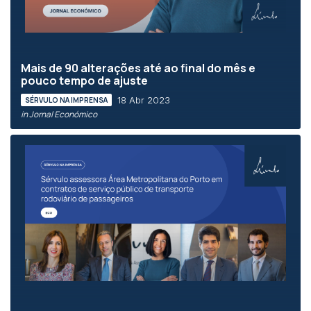
Mais de 90 alterações até ao final do mês e
pouco tempo de ajuste
18 Abr 2023
SÉRVULO NA IMPRENSA
in Jornal Económico