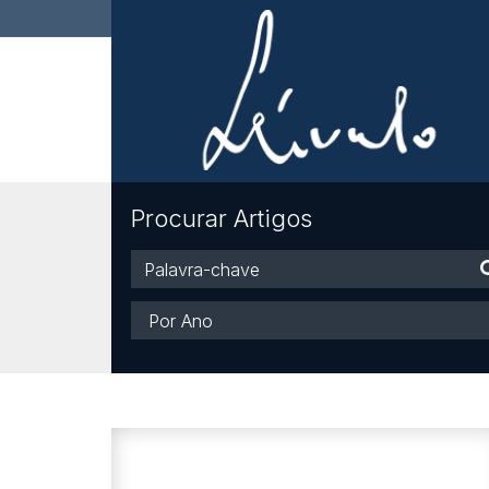
Procurar Artigos
Palavra-
chave
Ano