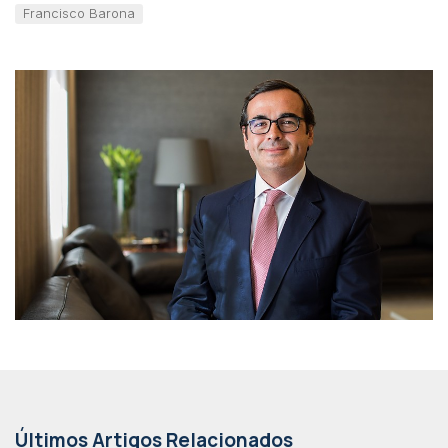
Francisco Barona
Últimos Artigos Relacionados