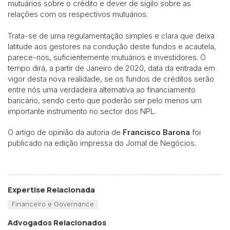
mutuários sobre o crédito e dever de sigilo sobre as
relações com os respectivos mutuários.
Trata-se de uma regulamentação simples e clara que deixa
latitude aos gestores na condução deste fundos e acautela,
parece-nos, suficientemente mutuários e investidores. O
tempo dirá, a partir de Janeiro de 2020, data da entrada em
vigor desta nova realidade, se os fundos de créditos serão
entre nós uma verdadeira alternativa ao financiamento
bancário, sendo certo que poderão ser pelo menos um
importante instrumento no sector dos NPL.
O artigo de opinião da autoria de
Francisco Barona
foi
publicado na edição impressa do Jornal de Negócios.
Expertise Relacionada
Financeiro e Governance
Advogados Relacionados