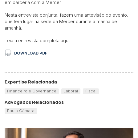
em parceria com a Mercer.
Nesta entrevista conjunta, fazem uma antevisão do evento,
que terá lugar na sede da Mercer durante a manhã de
amanhã.
Leia a entrevista completa aqui.
DOWNLOAD PDF
Expertise Relacionada
Financeiro e Governance
Laboral
Fiscal
Advogados Relacionados
Paulo Câmara