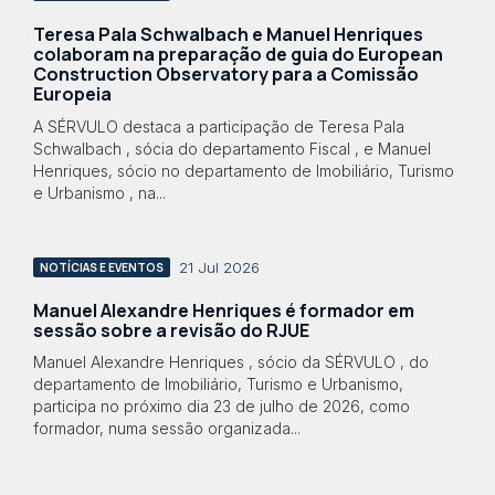
Teresa Pala Schwalbach e Manuel Henriques
colaboram na preparação de guia do European
Construction Observatory para a Comissão
Europeia
A SÉRVULO destaca a participação de Teresa Pala
Schwalbach , sócia do departamento Fiscal , e Manuel
Henriques, sócio no departamento de Imobiliário, Turismo
e Urbanismo , na...
21 Jul 2026
NOTÍCIAS E EVENTOS
Manuel Alexandre Henriques é formador em
sessão sobre a revisão do RJUE
Manuel Alexandre Henriques , sócio da SÉRVULO , do
departamento de Imobiliário, Turismo e Urbanismo,
participa no próximo dia 23 de julho de 2026, como
formador, numa sessão organizada...