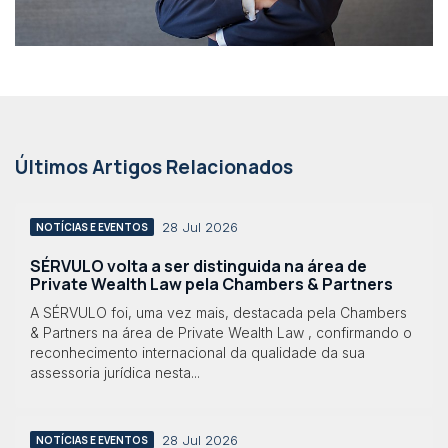
Últimos Artigos Relacionados
28 Jul 2026
NOTÍCIAS E EVENTOS
SÉRVULO volta a ser distinguida na área de
Private Wealth Law pela Chambers & Partners
A SÉRVULO foi, uma vez mais, destacada pela Chambers
& Partners na área de Private Wealth Law , confirmando o
reconhecimento internacional da qualidade da sua
assessoria jurídica nesta...
28 Jul 2026
NOTÍCIAS E EVENTOS