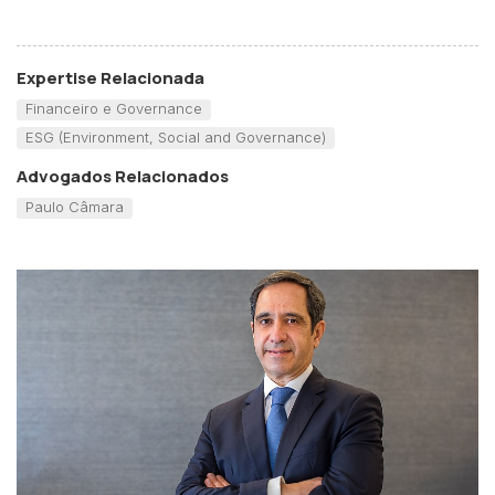
Expertise Relacionada
Financeiro e Governance
ESG (Environment, Social and Governance)
Advogados Relacionados
Paulo Câmara