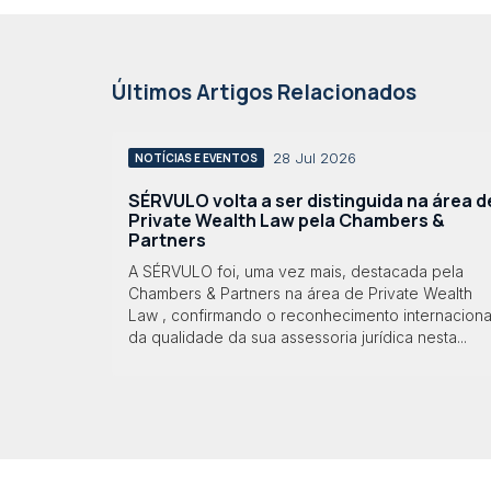
Últimos Artigos Relacionados
28 Jul 2026
NOTÍCIAS E EVENTOS
SÉRVULO volta a ser distinguida na área d
Private Wealth Law pela Chambers &
Partners
A SÉRVULO foi, uma vez mais, destacada pela
Chambers & Partners na área de Private Wealth
Law , confirmando o reconhecimento internaciona
da qualidade da sua assessoria jurídica nesta...