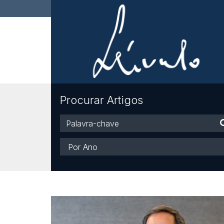
Procurar Artigos
Palavra-
chave
Ano