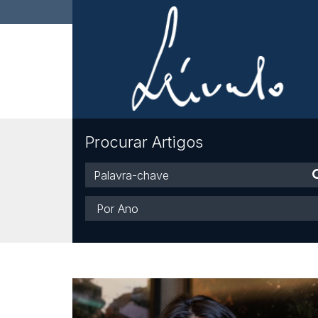
Procurar Artigos
Palavra-
chave
Ano