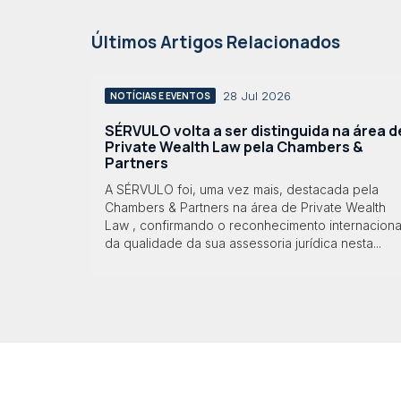
Últimos Artigos Relacionados
28 Jul 2026
NOTÍCIAS E EVENTOS
SÉRVULO volta a ser distinguida na área d
Private Wealth Law pela Chambers &
Partners
A SÉRVULO foi, uma vez mais, destacada pela
Chambers & Partners na área de Private Wealth
Law , confirmando o reconhecimento internaciona
da qualidade da sua assessoria jurídica nesta...