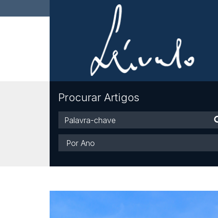
Procurar Artigos
Palavra-
chave
Ano